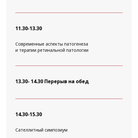
11.30-13.30
Современные аспекты патогенеза
и терапии ретинальной патологии
13.30- 14.30 Перерыв на обед
14.30-15.30
Сателлитный симпозиум