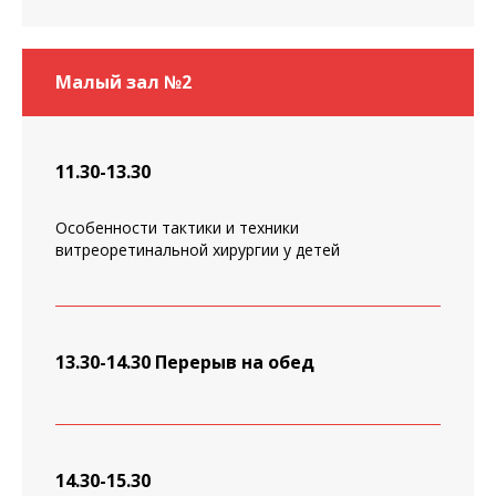
Малый зал №2
11.30-13.30
Особенности тактики и техники
витреоретинальной хирургии у детей
13.30-14.30 Перерыв на обед
14.30-15.30