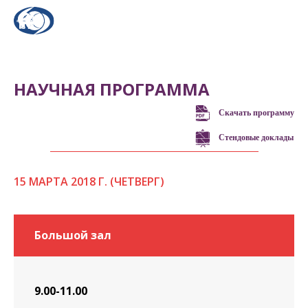
НАУЧНАЯ ПРОГРАММА
Скачать программу
Стендовые доклады
15 МАРТА 2018 Г. (ЧЕТВЕРГ)
Большой зал
9.00-11.00