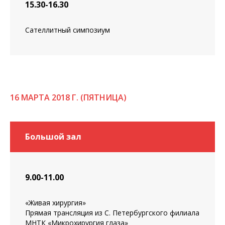
15.30-16.30
Сателлитный симпозиум
16 МАРТА 2018 Г. (ПЯТНИЦА)
Большой зал
9.00-11.00
«Живая хирургия»
Прямая трансляция из С. Петербургского филиала
МНТК «Микрохирургия глаза»