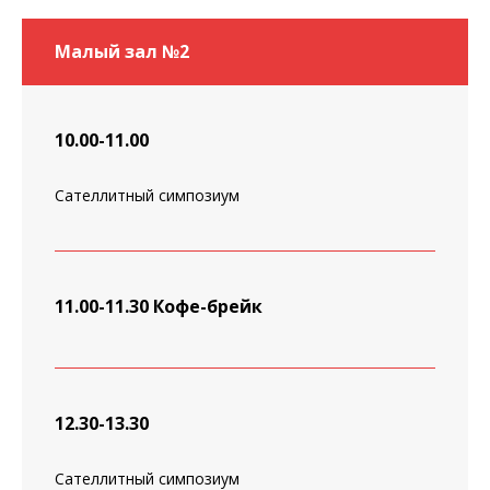
Малый зал №2
10.00-11.00
Сателлитный симпозиум
11.00-11.30 Кофе-брейк
12.30-13.30
Сателлитный симпозиум