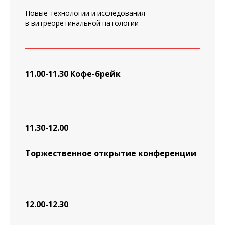
Новые технологии и исследования
в витреоретинальной патологии
11.00-11.30
Кофе-брейк
11.30-12.00
Торжественное открытие конференции
12.00-12.30