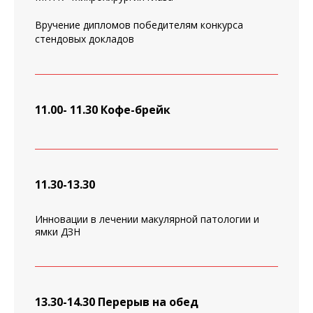
Вручение дипломов победителям конкурса
стендовых докладов
11.00- 11.30
Кофе-брейк
11.30-13.30
Инновации в лечении макулярной патологии и
ямки ДЗН
13.30-14.30 Перерыв на обед