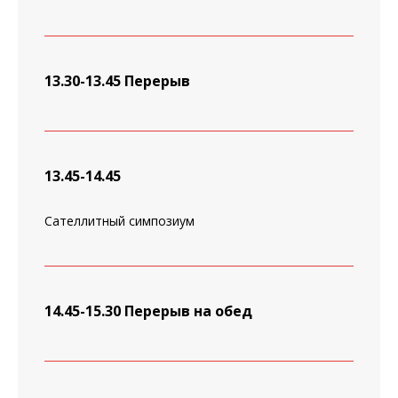
13.30-13.45 Перерыв
13.45-14.45
Сателлитный симпозиум
14.45-15.30 Перерыв на обед