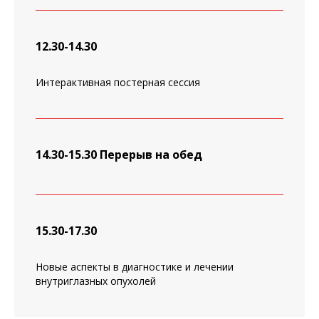
12.30-14.30
Интерактивная постерная сессия
14.30-15.30 Перерыв на обед
15.30-17.30
Новые аспекты в диагностике и лечении
внутриглазных опухолей