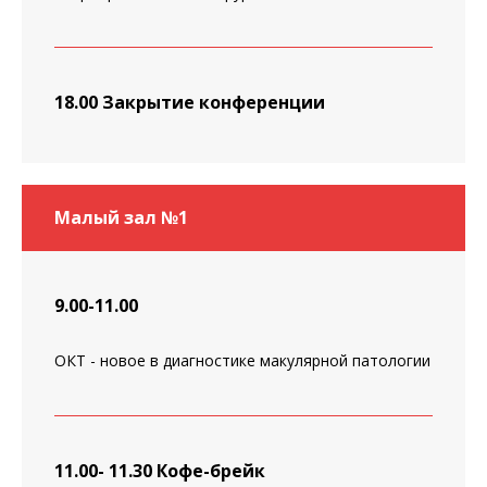
18.00
Закрытие конференции
Малый зал №1
9.00-11.00
ОКТ - новое в диагностике макулярной патологии
11.00- 11.30 Кофе-брейк