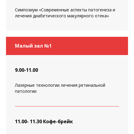
Симпозиум «Современные аспекты патогенеза и
лечения диабетического макулярного отека»
Малый зал №1
9.00-11.00
Лазерные технологии лечения ретинальной
патологии
11.00- 11.30 Кофе-брейк