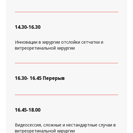
14.30-16.30
Инновации в хирургии отслойки сетчатки и
витреоретинальной хирургии
16.30- 16.45
Перерыв
16.45-18.00
Видеосессия, сложные и нестандартные случаи в
витреоретинальной хирургии