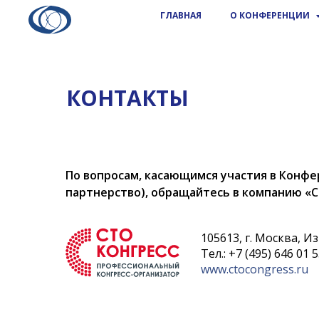
ГЛАВНАЯ
О КОНФЕРЕНЦИИ
КОНТАКТЫ
По вопросам, касающимся участия в Конфе
партнерство), обращайтесь в компанию «С
105613, г. Москва, И
Тел.: +7 (495) 646 01 
www.ctocongress.ru