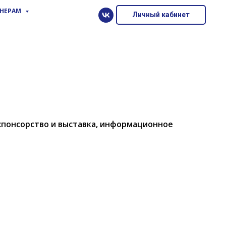
ТНЕРАМ
Личный кабинет
спонсорство и выставка, информационное