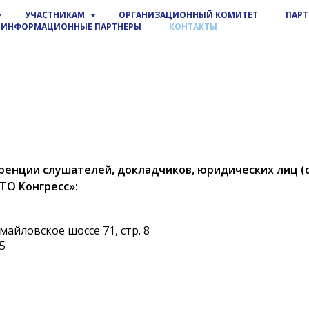
УЧАСТНИКАМ
ОРГАНИЗАЦИОННЫЙ КОМИТЕТ
ПАР
ИНФОРМАЦИОННЫЕ ПАРТНЕРЫ
КОНТАКТЫ
ренции слушателей, докладчиков, юридических лиц (
ТО Конгресс»:
змайловское шоссе 71, стр. 8
55