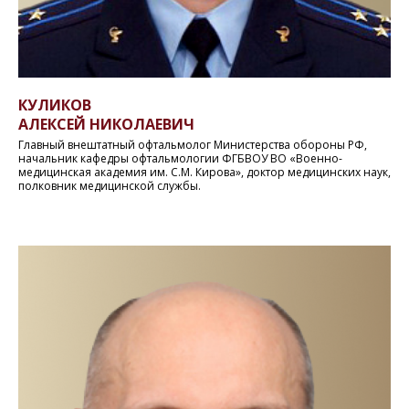
КУЛИКОВ
АЛЕКСЕЙ НИКОЛАЕВИЧ
Главный внештатный офтальмолог Министерства обороны РФ,
начальник кафедры офтальмологии ФГБВОУ ВО «Военно-
медицинская академия им. С.М. Кирова», доктор медицинских наук,
полковник медицинской службы.