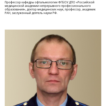
Профессор кафедры офтальмологии ФГБОУ ДПО «Российской
медицинской академии непрерывного профессионального
образования», доктор медицинских наук, профессор, академик
РАН, заслуженный деятель науки РФ.