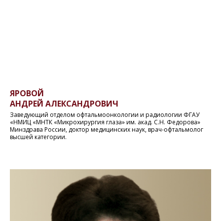
ЯРОВОЙ
АНДРЕЙ АЛЕКСАНДРОВИЧ
Заведующий отделом офтальмоонкологии и радиологии ФГАУ
«НМИЦ «МНТК «Микрохирургия глаза» им. акад. С.Н. Федорова»
Минздрава России, доктор медицинских наук, врач-офтальмолог
высшей категории.