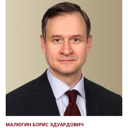
МАЛЮГИН БОРИС ЭДУАРДОВИЧ