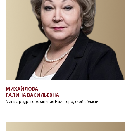
МИХАЙЛОВА
ГАЛИНА ВАСИЛЬЕВНА
Министр здравоохранения Нижегородской области