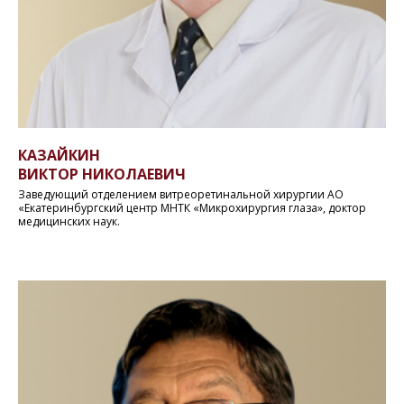
КАЗАЙКИН
ВИКТОР НИКОЛАЕВИЧ
Заведующий отделением витреоретинальной хирургии АО
«Екатеринбургский центр МНТК «Микрохирургия глаза», доктор
медицинских наук.