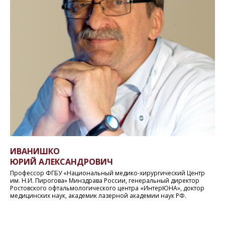
ИВАНИШКО
ЮРИЙ АЛЕКСАНДРОВИЧ
Профессор ФГБУ «Национальный медико-хирургический Центр
им. Н.И. Пирогова» Минздрава России, генеральный директор
Ростовского офтальмологического центра «ИнтерЮНА», доктор
медицинских наук, академик лазерной академии наук РФ.