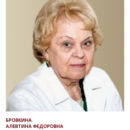
БРОВКИНА
АЛЕВТИНА ФЕДОРОВНА