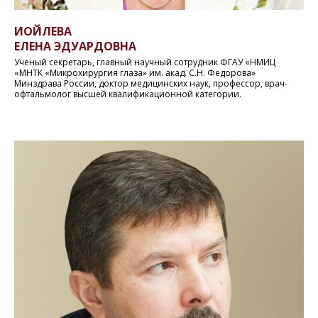
ИОЙЛЕВА
ЕЛЕНА ЭДУАРДОВНА
Ученый секретарь, главный научный сотрудник ФГАУ «НМИЦ
«МНТК «Микрохирургия глаза» им. акад. С.Н. Федорова»
Минздрава России, доктор медицинских наук, профессор, врач-
офтальмолог высшей квалификационной категории.