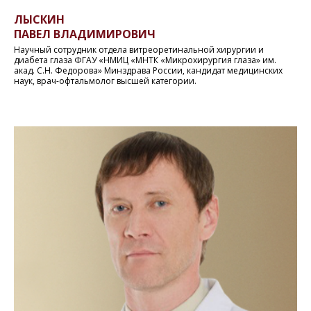
ЛЫСКИН
ПАВЕЛ ВЛАДИМИРОВИЧ
Научный сотрудник отдела витреоретинальной хирургии и
диабета глаза ФГАУ «НМИЦ «МНТК «Микрохирургия глаза» им.
акад. С.Н. Федорова» Минздрава России, кандидат медицинских
наук, врач-офтальмолог высшей категории.