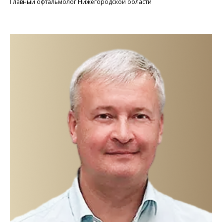
Главный офтальмолог Нижегородской области