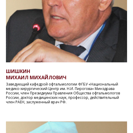
ШИШКИН
МИХАИЛ МИХАЙЛОВИЧ
Заведующий кафедрой офтальмологии ФГБУ «Национальный
медико-хирургический Центр им. Н.И. Пирогова» Минздрава
России, член Президиума Правления Общества офтальмологов
России, доктор медицинских наук, профессор, действительный
член РАЕН, заслуженный врач РФ.