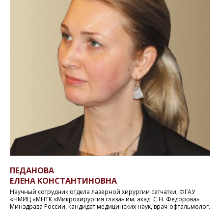
ПЕДАНОВА
ЕЛЕНА КОНСТАНТИНОВНА
Научный сотрудник отдела лазерной хирургии сетчатки, ФГАУ
«НМИЦ «МНТК «Микрохирургия глаза» им. акад. С.Н. Федорова»
Минздрава России, кандидат медицинских наук, врач-офтальмолог.