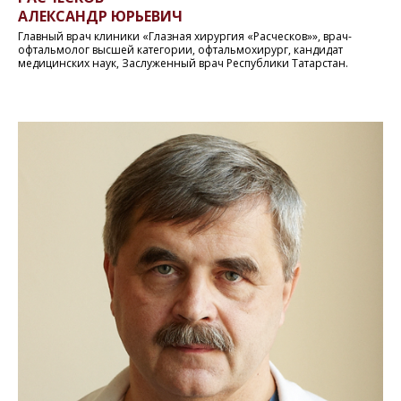
АЛЕКСАНДР ЮРЬЕВИЧ
Главный врач клиники «Глазная хирургия «Расческов»», врач-
офтальмолог высшей категории, офтальмохирург, кандидат
медицинских наук, Заслуженный врач Республики Татарстан.