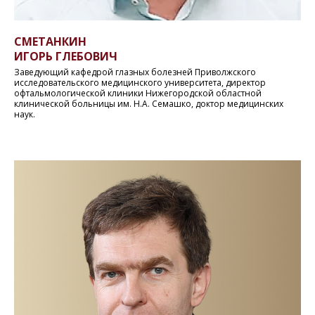
СМЕТАНКИН
ИГОРЬ ГЛЕБОВИЧ
Заведующий кафедрой глазных болезней Приволжского
исследовательского медицинского университета, директор
офтальмологической клиники Нижегородской областной
клинической больницы им. Н.А. Семашко, доктор медицинских
наук.