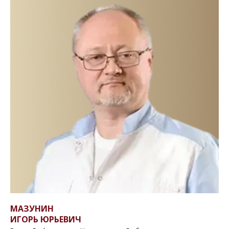
МАЗУНИН
ИГОРЬ ЮРЬЕВИЧ