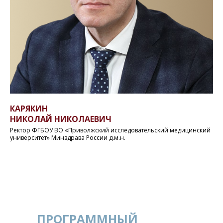
КАРЯКИН
НИКОЛАЙ НИКОЛАЕВИЧ
Ректор ФГБОУ ВО «Приволжский исследовательский медицинский
университет» Минздрава России д.м.н.
ПРОГРАММНЫЙ