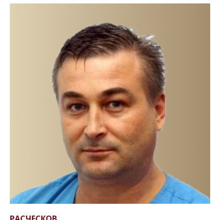
РАСЧЕСКОВ