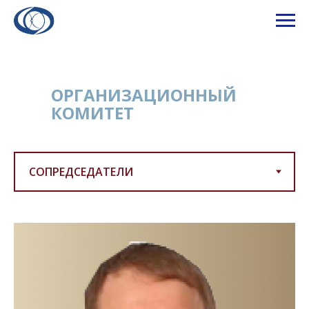
ОРГАНИЗАЦИОННЫЙ
КОМИТЕТ