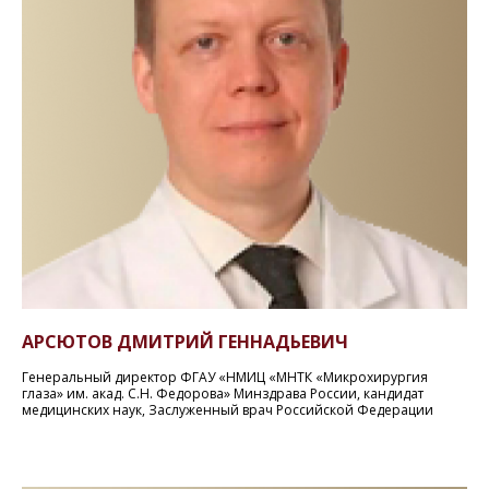
АРСЮТОВ ДМИТРИЙ ГЕННАДЬЕВИЧ
Генеральный директор ФГАУ «НМИЦ «МНТК «Микрохирургия
глаза» им. акад. С.Н. Федорова» Минздрава России, кандидат
медицинских наук, Заслуженный врач Российской Федерации