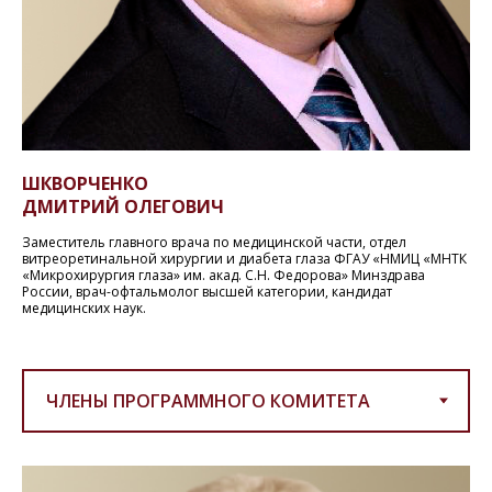
ШКВОРЧЕНКО
ДМИТРИЙ ОЛЕГОВИЧ
Заместитель главного врача по медицинской части, отдел
витреоретинальной хирургии и диабета глаза ФГАУ «НМИЦ «МНТК
«Микрохирургия глаза» им. акад. С.Н. Федорова» Минздрава
России, врач-офтальмолог высшей категории, кандидат
медицинских наук.