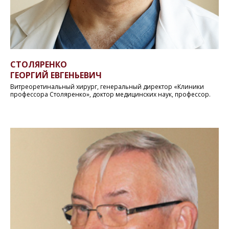
СТОЛЯРЕНКО
ГЕОРГИЙ ЕВГЕНЬЕВИЧ
Витреоретинальный хирург, генеральный директор «Клиники
профессора Столяренко», доктор медицинских наук, профессор.