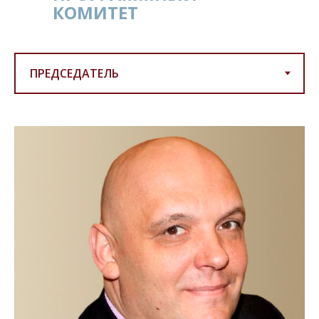
КОМИТЕТ