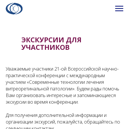
ЭКСКУРСИИ ДЛЯ
УЧАСТНИКОВ
Уважаемые участники 21-ой Всероссийской научно-
практической конференции с международным
участием «Современные технологии лечения
витреоретинальной патологии». Будем рады помочь
Вам организовать интересные и запоминающиеся
экскурсии во время конференции.
Для получения дополнительной информации и
организации экскурсий, пожалуйста, обращайтесь по
следующим контактам: