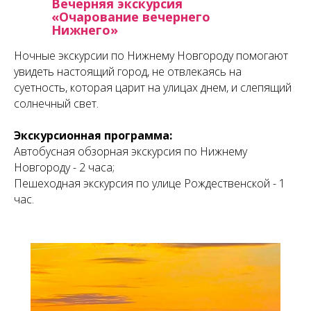
Вечерняя экскурсия
«Очарование вечернего
Нижнего»
Ночные экскурсии по Нижнему Новгороду помогают
увидеть настоящий город, не отвлекаясь на
суетность, которая царит на улицах днем, и слепящий
солнечный свет.
Экскурсионная программа:
Автобусная обзорная экскурсия по Нижнему
Новгороду - 2 часа;
Пешеходная экскурсия по улице Рождественской - 1
час.