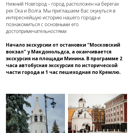
Нижний Новгород – город, расположен на берегах
рек Ока и Волга. Мы приглашаем Вас окунуться в
интереснейшую историю нашего города и
познакомиться с основными его
достопримечательностями.
Начало экскурсии от остановки "Московский
вокзал" у Макдонольдса, а оканчивается
экскурсия на площади Минина. В программе 2
часа автобусная экскурсия по исторической
части города и 1 час пешеходная по Кремлю.