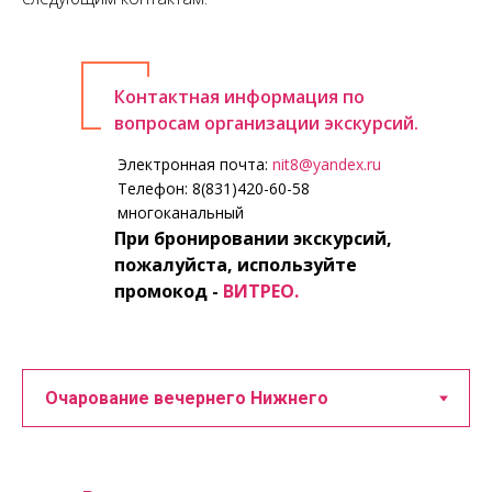
Контактная информация по
вопросам организации экскурсий.
Электронная почта:
nit8@yandex.ru
Телефон:
8(831)420-60-58
многоканальный
При бронировании экскурсий,
пожалуйста, используйте
промокод -
ВИТРЕО.