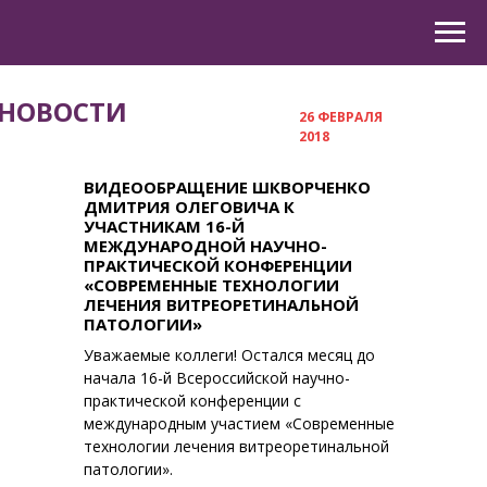
НОВОСТИ
26 ФЕВРАЛЯ
2018
ВИДЕООБРАЩЕНИЕ ШКВОРЧЕНКО
ДМИТРИЯ ОЛЕГОВИЧА
К
УЧАСТНИКАМ 16-Й
МЕЖДУНАРОДНОЙ НАУЧНО-
ПРАКТИЧЕСКОЙ КОНФЕРЕНЦИИ
«СОВРЕМЕННЫЕ ТЕХНОЛОГИИ
ЛЕЧЕНИЯ ВИТРЕОРЕТИНАЛЬНОЙ
ПАТОЛОГИИ»
Уважаемые коллеги! Остался месяц до
начала 16-й Всероссийской научно-
практической конференции с
международным участием «Современные
технологии лечения витреоретинальной
патологии».