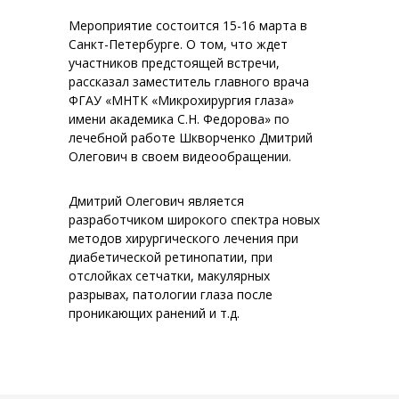
Мероприятие состоится 15-16 марта в
Санкт-Петербурге. О том, что ждет
участников предстоящей встречи,
рассказал заместитель главного врача
ФГАУ «МНТК «Микрохирургия глаза»
имени академика С.Н. Федорова» по
лечебной работе Шкворченко Дмитрий
Олегович в своем видеообращении.
Дмитрий Олегович является
разработчиком широкого спектра новых
методов хирургического лечения при
диабетической ретинопатии, при
отслойках сетчатки, макулярных
разрывах, патологии глаза после
проникающих ранений и т.д.