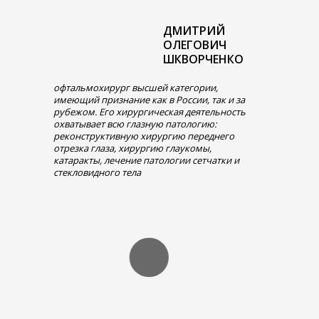
ДМИТРИЙ
ОЛЕГОВИЧ
ШКВОРЧЕНКО
офтальмохирург высшей категории,
имеющий признание как в России, так и за
рубежом. Его хирургическая деятельность
охватывает всю глазную патологию:
реконструктивную хирургию переднего
отрезка глаза, хирургию глаукомы,
катаракты, лечение патологии сетчатки и
стекловидного тела