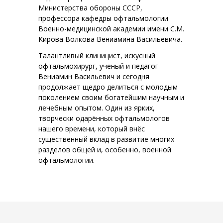
Министерства обороны СССР,
профессора кафедры офтальмологии
Военно-медицинской академии имени С.М.
Кирова Волкова Вениамина Васильевича.
Талантливый клиницист, искусный
офтальмохирург, ученый и педагог
Вениамин Васильевич и сегодня
продолжает щедро делиться с молодым
поколением своим богатейшим научным и
лечебным опытом. Один из ярких,
творчески одарённых офтальмологов
нашего времени, который внёс
существенный вклад в развитие многих
разделов общей и, особенно, военной
офтальмологии.