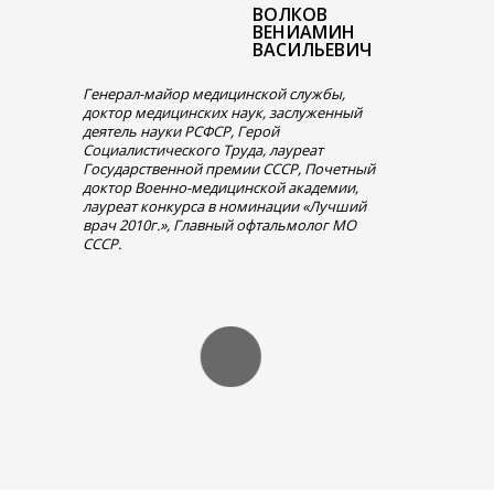
ВОЛКОВ
ВЕНИАМИН
ВАСИЛЬЕВИЧ
Генерал-майор медицинской службы,
доктор медицинских наук, заслуженный
деятель науки РСФСР, Герой
Социалистического Труда, лауреат
Государственной премии СССР, Почетный
доктор Военно-медицинской академии,
лауреат конкурса в номинации «Лучший
врач 2010г.», Главный офтальмолог МО
СССР.