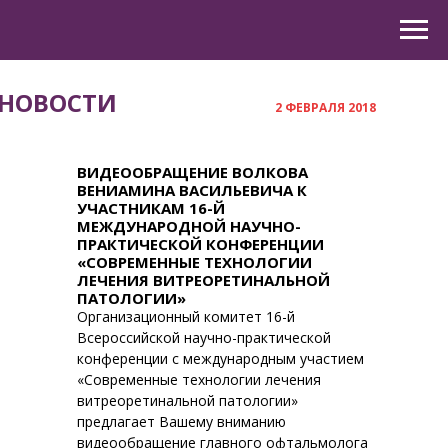
НОВОСТИ
2 ФЕВРАЛЯ 2018
ВИДЕООБРАЩЕНИЕ ВОЛКОВА
ВЕНИАМИНА ВАСИЛЬЕВИЧА К
УЧАСТНИКАМ 16-Й
МЕЖДУНАРОДНОЙ НАУЧНО-
ПРАКТИЧЕСКОЙ КОНФЕРЕНЦИИ
«СОВРЕМЕННЫЕ ТЕХНОЛОГИИ
ЛЕЧЕНИЯ ВИТРЕОРЕТИНАЛЬНОЙ
ПАТОЛОГИИ»
Организационный комитет 16-й
Всероссийской научно-практической
конференции с международным участием
«Современные технологии лечения
витреоретинальной патологии»
предлагает Вашему вниманию
видеообращение главного офтальмолога